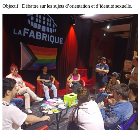
Objectif : Débattre sur les sujets d’orientation et d’identité sexuelle.