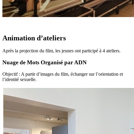
Animation d’ateliers
Après la projection du film, les jeunes ont participé à 4 ateliers.
Nuage de Mots Organisé par ADN
Objectif : A partir d’images du film, échanger sur l’orientation et
l’identité sexuelle.