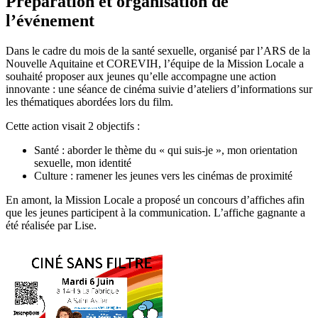
Préparation et organisation de
l’événement
Dans le cadre du mois de la santé sexuelle, organisé par l’ARS de la
Nouvelle Aquitaine et COREVIH, l’équipe de la Mission Locale a
souhaité proposer aux jeunes qu’elle accompagne une action
innovante : une séance de cinéma suivie d’ateliers d’informations sur
les thématiques abordées lors du film.
Cette action visait 2 objectifs :
Santé : aborder le thème du « qui suis-je », mon orientation
sexuelle, mon identité
Culture : ramener les jeunes vers les cinémas de proximité
En amont, la Mission Locale a proposé un concours d’affiches afin
que les jeunes participent à la communication. L’affiche gagnante a
été réalisée par Lise.