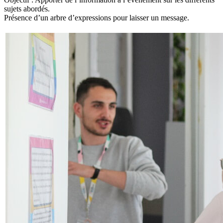
sujets abordés.
Présence d’un arbre d’expressions pour laisser un message.