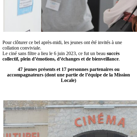
Pour clôturer ce bel après-midi, les jeunes ont été invités à une
collation conviviale.
Le ciné sans filtre a lieu le 6 juin 2023, ce fut un beau
succès
collectif, plein d’émotions, d’échanges et de bienveillance
.
47 jeunes présents et 17 personnes partenaires ou
accompagnateurs (dont une partie de l’équipe de la Mission
Locale)