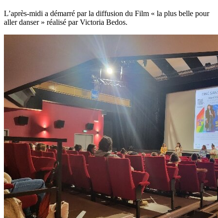
L’après-midi a démarré par la diffusion du Film « la plus belle pour
aller danser » réalisé par Victoria Bedos.