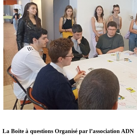
La Boite à questions Organisé par l’association ADN