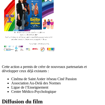
Cette action a permis de créer de nouveaux partenariats et
développer ceux déjà existants :
Cinéma de Saint Astier /réseau Ciné Passion
Association Au-Delà des Normes
Ligue de l’Enseignement
Centre Médico-Psychologique
Diffusion du film