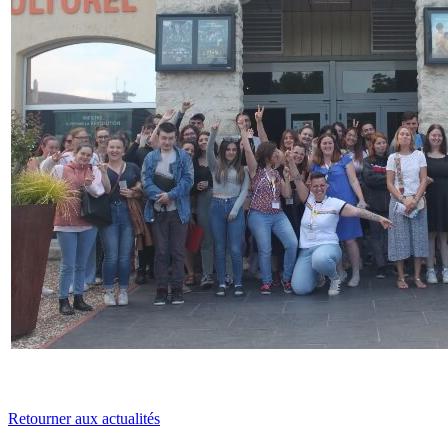
Retourner aux actualités