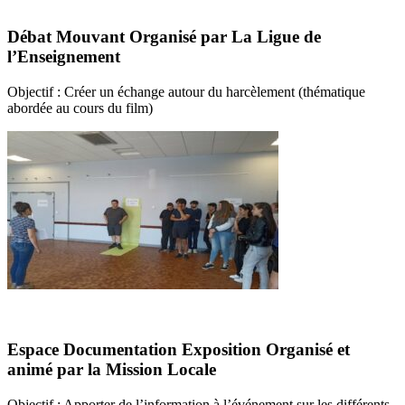
Débat Mouvant Organisé par La Ligue de
l’Enseignement
Objectif : Créer un échange autour du harcèlement (thématique
abordée au cours du film)
Espace Documentation Exposition Organisé et
animé par la Mission Locale
Objectif : Apporter de l’information à l’événement sur les différents