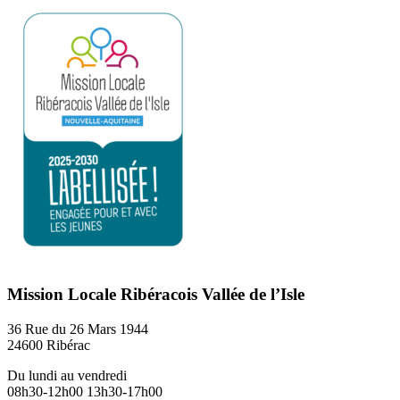
Mission Locale Ribéracois Vallée de l’Isle
36 Rue du 26 Mars 1944
24600 Ribérac
Du lundi au vendredi
08h30-12h00 13h30-17h00