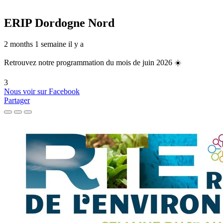
ERIP Dordogne Nord
2 months 1 semaine il y a
Retrouvez notre programmation du mois de juin 2026 ☀️
3
Nous voir sur Facebook
Partager