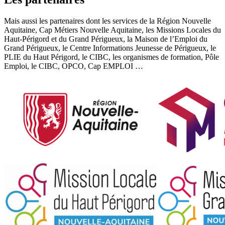
Mais aussi les partenaires dont les services de la Région Nouvelle
Aquitaine, Cap Métiers Nouvelle Aquitaine, les Missions Locales du
Haut-Périgord et du Grand Périgueux, la Maison de l’Emploi du
Grand Périgueux, le Centre Informations Jeunesse de Périgueux, le
PLIE du Haut Périgord, le CIBC, les organismes de formation, Pôle
Emploi, le CIBC, OPCO, Cap EMPLOI …