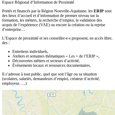
Espace Régional d’Information de Proximité
Portés et financés par la Région Nouvelle-Aquitaine, les
ERIP
sont
des lieux d’accueil et d’information de premier niveau sur la
formation, les métiers, la recherche d’emploi, la validation des
acquis de l’expérience (VAE) ou encore la création ou la reprise
d’entreprise…
L’Espace de proximité et ses conseiller-e-s proposent, en accès libre,
des :
Entretiens individuels,
Ateliers et semaines thématiques « Les + de l’ERIP »,
Découvertes métiers et secteurs d’activité,
Événements locaux et ressources documentaires.
Il s’adresse à tout public, quel que soit l’âge ou sa situation
(scolaires, salariés, demandeurs d’emploi, créateur d’activité,
employeur…..)