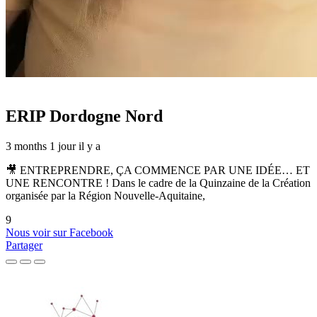
ERIP Dordogne Nord
3 months 1 jour il y a
🎥 ENTREPRENDRE, ÇA COMMENCE PAR UNE IDÉE… ET
UNE RENCONTRE ! Dans le cadre de la Quinzaine de la Création
organisée par la Région Nouvelle-Aquitaine,
9
Nous voir sur Facebook
Partager