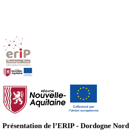
Présentation de l’ERIP - Dordogne Nord