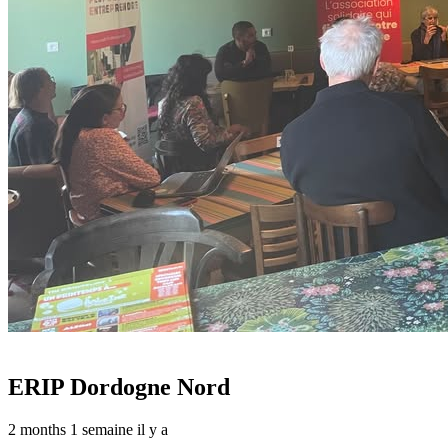
ERIP Dordogne Nord
2 months 1 semaine il y a