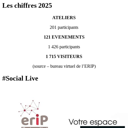
Les chiffres 2025
ATELIERS
201 participants
121 EVENEMENTS
1 426 participants
1 715 VISITEURS
(source – bureau virtuel de l’ERIP)
#Social Live