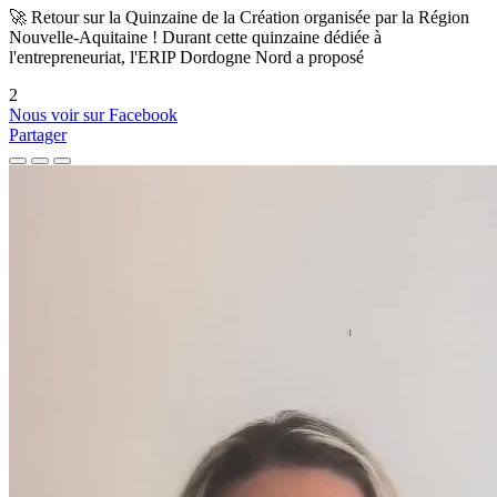
🚀 Retour sur la Quinzaine de la Création organisée par la Région
Nouvelle-Aquitaine ! Durant cette quinzaine dédiée à
l'entrepreneuriat, l'ERIP Dordogne Nord a proposé
2
Nous voir sur Facebook
Partager