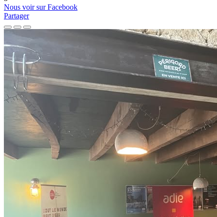
Nous voir sur Facebook
Partager